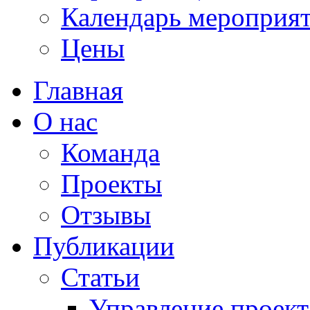
Календарь мероприя
Цены
Главная
О нас
Команда
Проекты
Отзывы
Публикации
Статьи
Управление проек