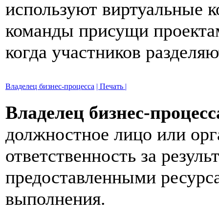
используют виртуальные 
команды присущи проекта
когда участников разделяю
Владелец бизнес-процесса
| Печать |
Владелец бизнес-процесса 
должностное лицо или орг
ответственность за резуль
предоставленными ресурс
выполнения.