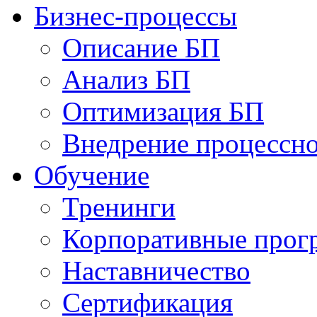
Бизнес-процессы
Описание БП
Анализ БП
Оптимизация БП
Внедрение процессно
Обучениe
Тренинги
Корпоративные про
Наставничество
Сертификация