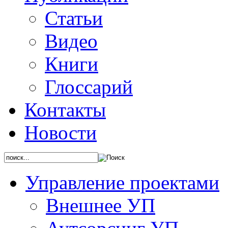
Статьи
Видео
Книги
Глоссарий
Контакты
Новости
Управление проектами
Внешнее УП