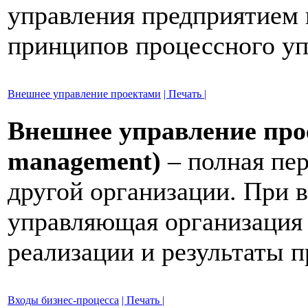
управления предприятием
принципов процессного уп
Внешнее управление проектами
| Печать |
Внешнее управление прое
management)
– полная пер
другой организации. При 
управляющая организация 
реализации и результаты п
Входы бизнес-процесса
| Печать |