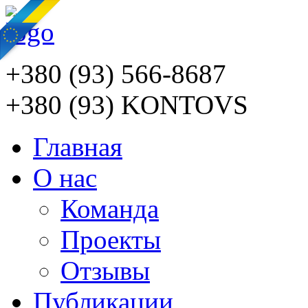
+380 (93) 566-8687
+380 (93) KONTOVS
Главная
О нас
Команда
Проекты
Отзывы
Публикации