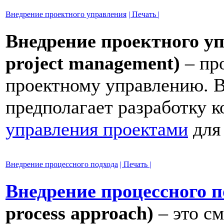
Внедрение проектного управления
| Печать |
Внедрение проектного уп
project management)
– пр
проектному управлению. В
предполагает разработку 
управления проектами
для 
Внедрение процессного подхода
| Печать |
Внедрение процессного п
process approach)
– это с