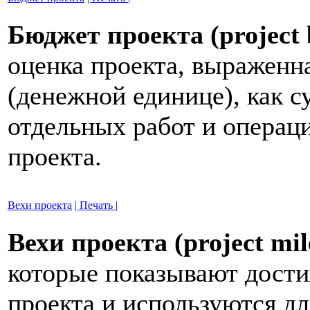
Бюджет проекта (
project
оценка проекта, выраженн
(денежной единице), как 
отдельных работ и операц
проекта.
Вехи проекта
| Печать |
Вехи проекта (project mil
которые показывают дости
проекта и используются дл