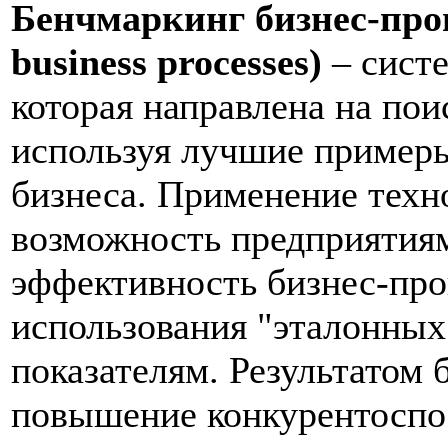
Бенчмаркинг бизнес-проц
business processes)
– систе
которая направлена на пои
используя лучшие пример
бизнеса. Применение техн
возможность предприятиям
эффективность бизнес-про
использования "эталонных
показателям. Результатом 
повышение конкурентоспос