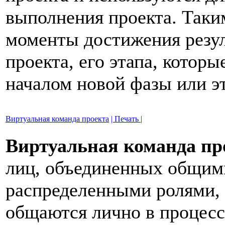
выполнения проекта. Таки
моменты достижения резул
проекта, его этапа, которы
началом новой фазы или эт
Виртуальная команда проекта
| Печать |
Виртуальная команда про
лиц, объединенных общими
распределенными ролями, 
общаются лично в процесс