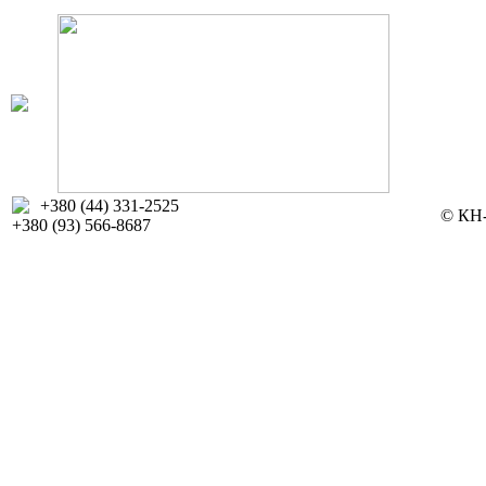
+380 (44) 331-2525
© КН-
+380 (93) 566-8687