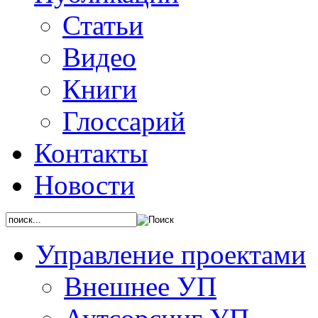
Статьи
Видео
Книги
Глоссарий
Контакты
Новости
Управление проектами
Внешнее УП