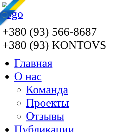
+380 (93) 566-8687
+380 (93) KONTOVS
Главная
О нас
Команда
Проекты
Отзывы
Публикации