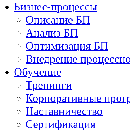
Бизнес-процессы
Описание БП
Анализ БП
Оптимизация БП
Внедрение процессно
Обучениe
Тренинги
Корпоративные про
Наставничество
Сертификация