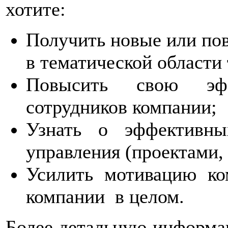
хотите:
Получить новые или по
в тематической области
Повысить свою эфф
сотрудников компании;
Узнать о эффективны
управления (проектами,
Усилить мотивацию ко
компании в целом.
Более детальную информа