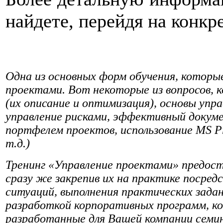
найдете, перейдя на конкр
Одна из основных форм обучения, которые
проектами. Вот некоторые из вопросов, 
(их описание и оптимизация), основы упр
управление рисками, эффективный докуме
портфелем проектов, использование MS Pr
т.д.)
Тренинг «Управление проектами» предос
сразу же закрепив их на практике посред
ситуаций, выполнения практических зада
разработкой корпоративных программ, к
разработанные для Вашей компании семи