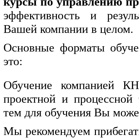
курсы по управлению п
эффективность и резуль
Вашей компании в целом.
Основные форматы обуче
это:
Обучение компанией КН
проектной и процессной 
тем для обучения Вы мож
Мы рекомендуем прибегать