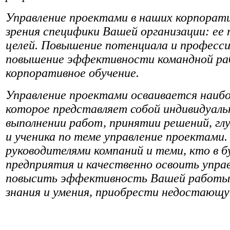
Управление проектами в наших корпорат
зрения специфики Вашей организации: ее 
целей. Повышение потенциала и професси
повышение эффективности командной ра
корпоративное обучение.
Управление проектами осваивается наиб
которое представляет собой индивидуаль
выполнении работ, принятии решений, гл
и ученика по теме управление проектами.
руководителями компаний и теми, кто в
предприятия и качественно освоить упра
повысить эффективность Вашей работы,
знания и умения, приобрести недостающу