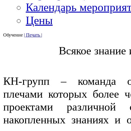
Календарь мероприя
Цены
Обучение
| Печать |
Всякое знание 
КН-групп – команда о
плечами которых более ч
проектами различной 
накопленных знаниях и 