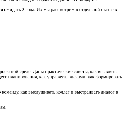
я ожидать 2 года. Их мы рассмотрим в отдельной статье в
роектной среде. Даны практические советы, как выявлять
есс планирования, как управлять рисками, как формировать
команду, как выслушивать коллег и выстраивать диалог в
ам.