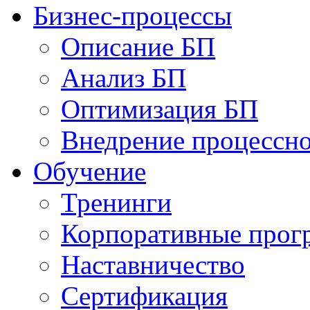
Бизнес-процессы
Описание БП
Анализ БП
Оптимизация БП
Внедрение процессно
Обучениe
Тренинги
Корпоративные про
Наставничество
Сертификация