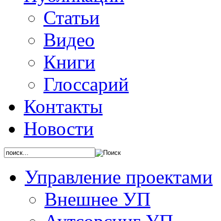
Статьи
Видео
Книги
Глоссарий
Контакты
Новости
Управление проектами
Внешнее УП