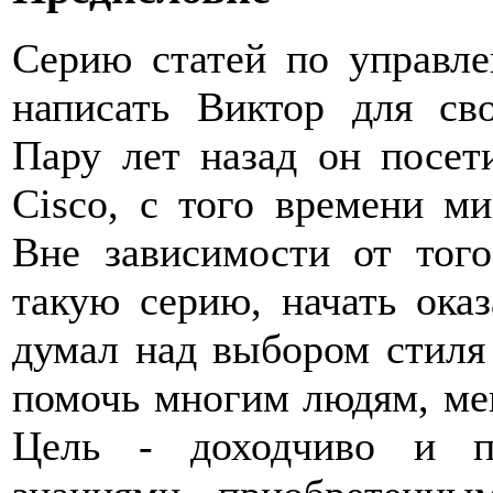
Серию статей по управл
написать Виктор для свое
Пару лет назад он посет
Cisco, с того времени м
Вне зависимости от того
такую серию, начать оказ
думал над выбором стиля
помочь многим людям, мен
Цель - доходчиво и п