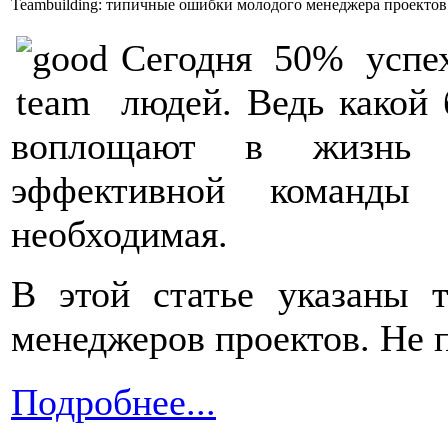
Teambuilding: типичные ошибки молодого менеджера проектов
Сегодня 50% успе
людей. Ведь какой 
воплощают в жизнь 
эффективной команды
необходимая.
В этой статье указаны
менеджеров проектов. Не 
Подробнее...