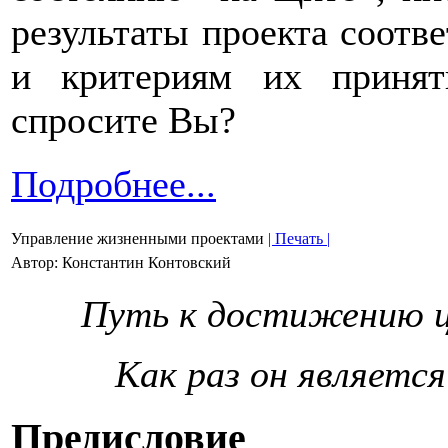
результаты проекта соотв
и критериям их приня
спросите Вы?
Подробнее...
Управление жизненными проектами
| Печать |
Автор: Константин Контовский
Путь к достижению це
Как раз он являетс
Предисловие