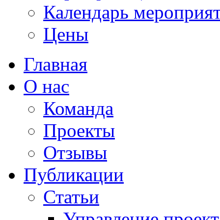
Календарь мероприя
Цены
Главная
О нас
Команда
Проекты
Отзывы
Публикации
Статьи
Управление проек