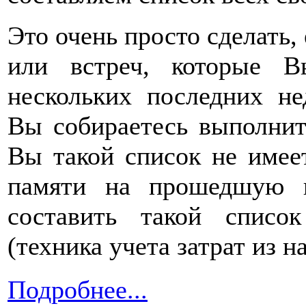
Это очень просто сделать,
или встреч, которые 
нескольких последних не
Вы собираетесь выполни
Вы такой список не имеет
памяти на прошедшую 
составить такой списо
(техника учета затрат из н
Подробнее...