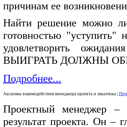
причинам ее возникновени
Найти решение можно ли
готовностью "уступить" 
удовлетворить ожидани
ВЫИГРАТЬ ДОЛЖНЫ ОБЕ С
Подробнее...
Аксиомы взаимодействия менеджера проекта и заказчика
| Печ
Проектный менеджер – ч
результат проекта. Он – г