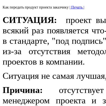
Как передать продукт проекта заказчику
| Печать |
СИТУАЦИЯ:
проект вы
всякий раз появляется что
в стандарте, "под подпись"
из-за отсутствия метод
проектов в компании.
Ситуация не самая лучшая
Причина:
отсутствует
менеджером проекта и з