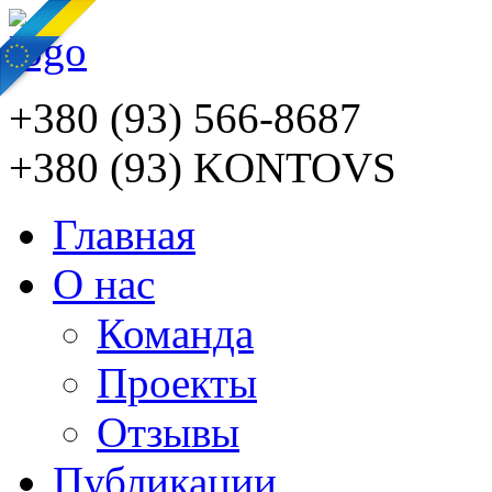
+380 (93) 566-8687
+380 (93) KONTOVS
Главная
О нас
Команда
Проекты
Отзывы
Публикации